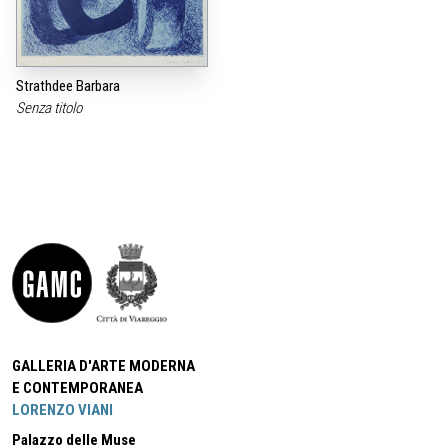
Strathdee Barbara
Senza titolo
GALLERIA D'ARTE MODERNA
E CONTEMPORANEA
LORENZO VIANI
Palazzo delle Muse