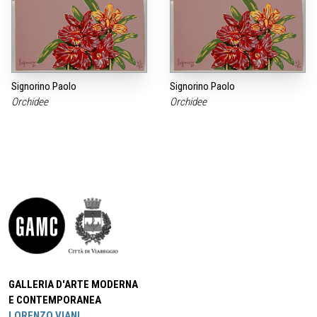
Signorino Paolo
Signorino Paolo
Orchidee
Orchidee
GALLERIA D'ARTE MODERNA
E CONTEMPORANEA
LORENZO VIANI