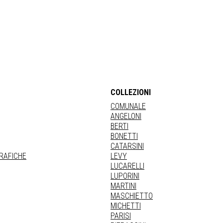
COLLEZIONI
COMUNALE
ANGELONI
BERTI
BONETTI
CATARSINI
GRAFICHE
LEVY
LUCARELLI
LUPORINI
MARTINI
MASCHIETTO
MICHETTI
PARISI