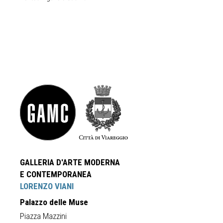
GALLERIA D'ARTE MODERNA
E CONTEMPORANEA
LORENZO VIANI
Palazzo delle Muse
Piazza Mazzini