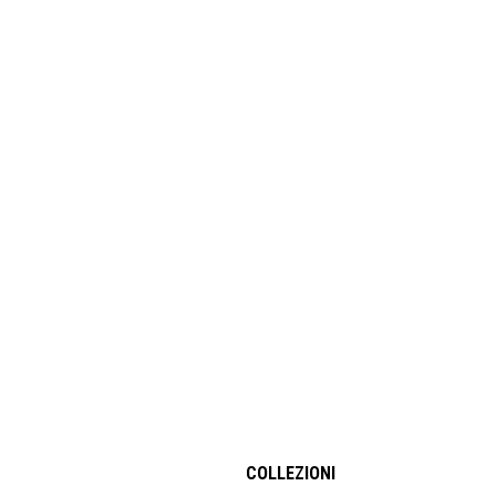
COLLEZIONI