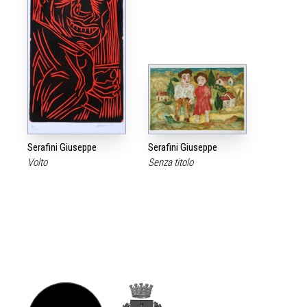
Serafini Giuseppe
Serafini Giuseppe
Volto
Senza titolo