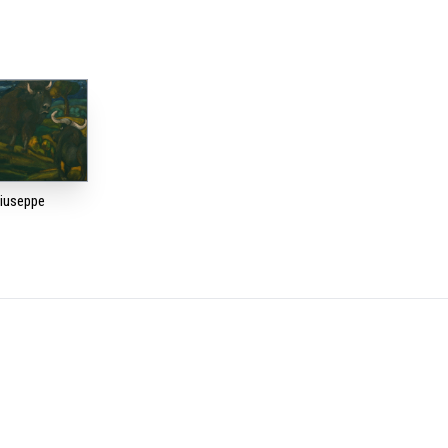
Giuseppe