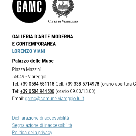
GALLERIA D'ARTE MODERNA
E CONTEMPORANEA
LORENZO VIANI
Palazzo delle Muse
Piazza Mazzini
55049 - Viareggio
Tel:
+39 0584 581118
Cell:
+39 338 5714978
(orario apertura Ga
Tel:
+39 0584 944580
(orario 09.00/13.00)
Email:
gamc@comune.viareggio.lu.it
Dichiarazione di accessibilità
Segnalazione di inaccessibilità
Politica della privacy