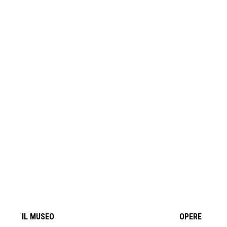
IL MUSEO
OPERE