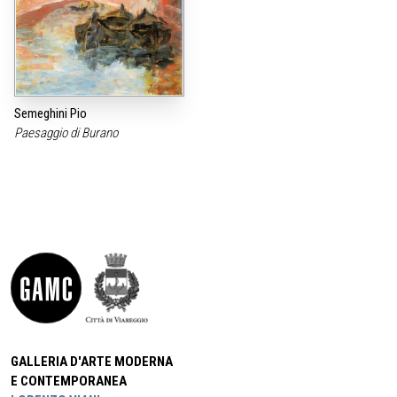
Semeghini Pio
Paesaggio di Burano
GALLERIA D'ARTE MODERNA
E CONTEMPORANEA