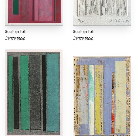
Scialoja Toti
Scialoja Toti
Senza titolo
Senza titolo