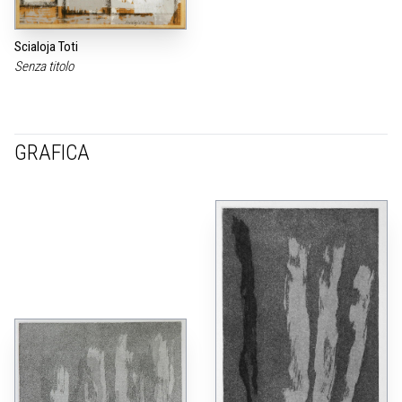
Scialoja Toti
Senza titolo
GRAFICA