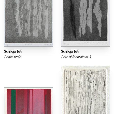
Scialoja Toti
Scialoja Toti
Senza titolo
Sere di febbraio nr.3