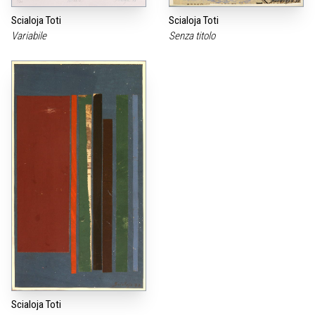
Scialoja Toti
Scialoja Toti
Variabile
Senza titolo
Scialoja Toti