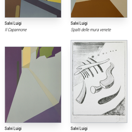
Salvi Luigi
Salvi Luigi
Il Capannone
Spalti delle mura venete
Salvi Luigi
Salvi Luigi