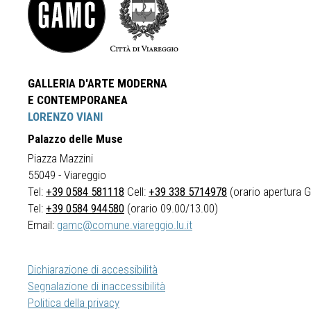
GALLERIA D'ARTE MODERNA
E CONTEMPORANEA
LORENZO VIANI
Palazzo delle Muse
Piazza Mazzini
55049 - Viareggio
Tel:
+39 0584 581118
Cell:
+39 338 5714978
(orario apertura Ga
Tel:
+39 0584 944580
(orario 09.00/13.00)
Email:
gamc@comune.viareggio.lu.it
Dichiarazione di accessibilità
Segnalazione di inaccessibilità
Politica della privacy