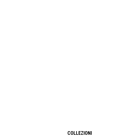
COLLEZIONI