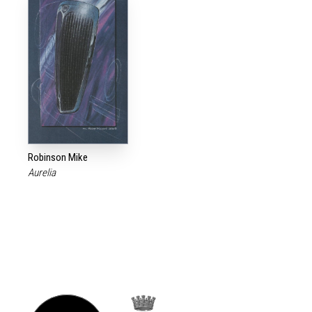
Robinson Mike
Aurelia