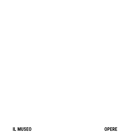
IL MUSEO
OPERE