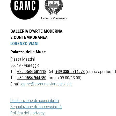
GALLERIA D'ARTE MODERNA
E CONTEMPORANEA
LORENZO VIANI
Palazzo delle Muse
Piazza Mazzini
55049 - Viareggio
Tel:
+39 0584 581118
Cell:
+39 338 5714978
(orario apertura Ga
Tel:
+39 0584 944580
(orario 09.00/13.00)
Email:
gamc@comune.viareggio.lu.it
Dichiarazione di accessibilità
Segnalazione di inaccessibilità
Politica della privacy