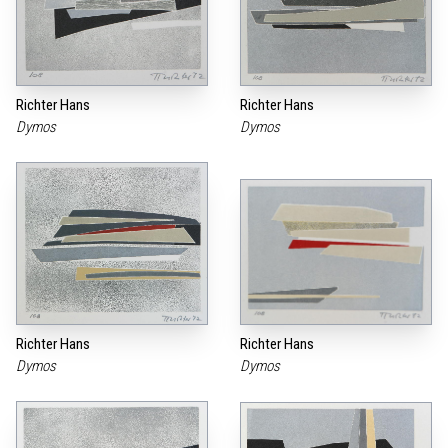
Richter Hans
Richter Hans
Dymos
Dymos
Richter Hans
Richter Hans
Dymos
Dymos