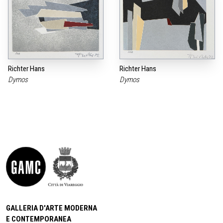
Richter Hans
Richter Hans
Dymos
Dymos
GALLERIA D'ARTE MODERNA
E CONTEMPORANEA