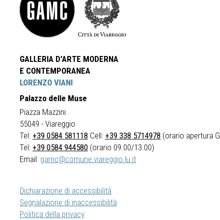
GALLERIA D'ARTE MODERNA
E CONTEMPORANEA
LORENZO VIANI
Palazzo delle Muse
Piazza Mazzini
55049 - Viareggio
Tel:
+39 0584 581118
Cell:
+39 338 5714978
(orario apertura Ga
Tel:
+39 0584 944580
(orario 09.00/13.00)
Email:
gamc@comune.viareggio.lu.it
Dichiarazione di accessibilità
Segnalazione di inaccessibilità
Politica della privacy