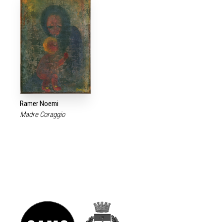
Ramer Noemi
Madre Coraggio