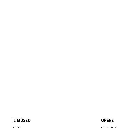
IL MUSEO
OPERE