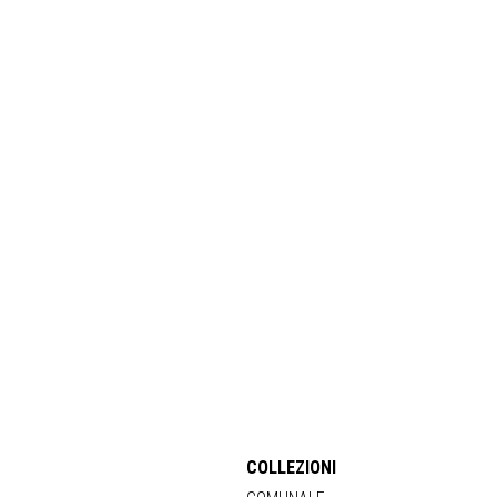
COLLEZIONI