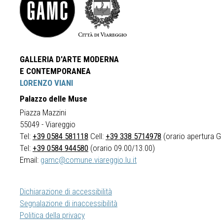
GALLERIA D'ARTE MODERNA
E CONTEMPORANEA
LORENZO VIANI
Palazzo delle Muse
Piazza Mazzini
55049 - Viareggio
Tel:
+39 0584 581118
Cell:
+39 338 5714978
(orario apertura Ga
Tel:
+39 0584 944580
(orario 09.00/13.00)
Email:
gamc@comune.viareggio.lu.it
Dichiarazione di accessibilità
Segnalazione di inaccessibilità
Politica della privacy