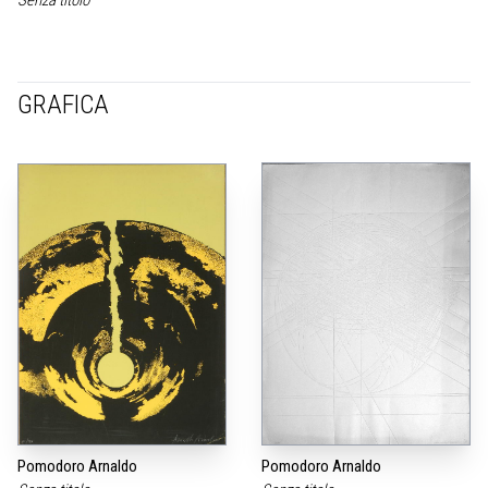
GRAFICA
Pomodoro Arnaldo
Pomodoro Arnaldo