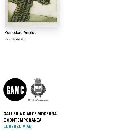
Pomodoro Arnaldo
Senza titolo
GALLERIA D'ARTE MODERNA
E CONTEMPORANEA
LORENZO VIANI