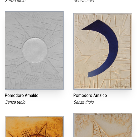
Senza titolo
Senza titolo
Pomodoro Arnaldo
Pomodoro Arnaldo
Senza titolo
Senza titolo