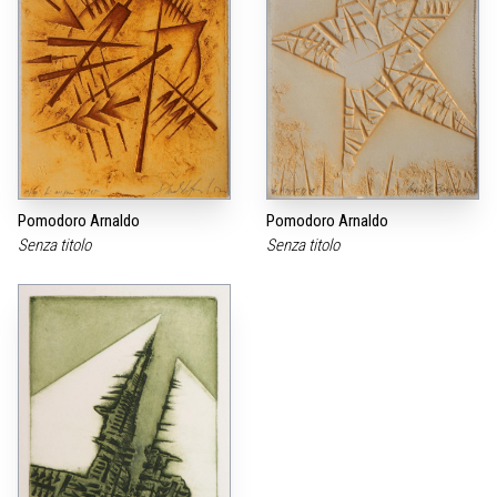
Pomodoro Arnaldo
Pomodoro Arnaldo
Senza titolo
Senza titolo