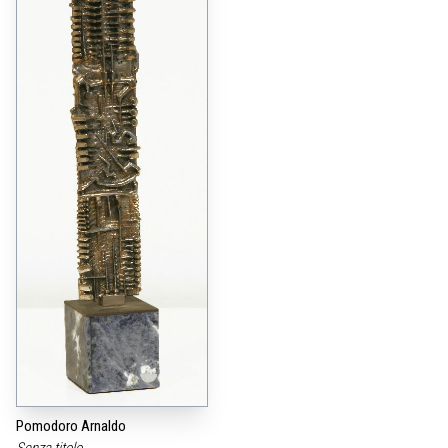
Pomodoro Arnaldo
Senza titolo