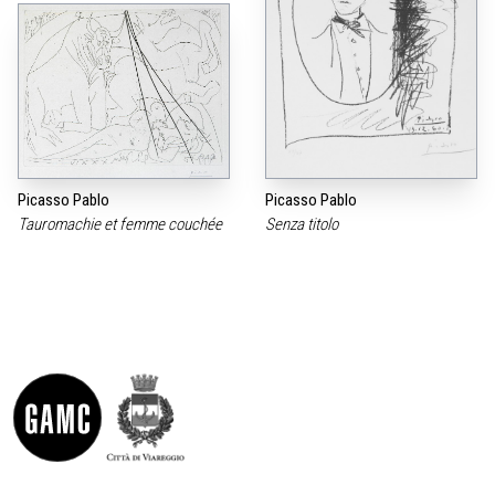
Picasso Pablo
Picasso Pablo
Tauromachie et femme couchée
Senza titolo