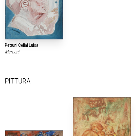
Petruni Cellai Luisa
Marconi
PITTURA