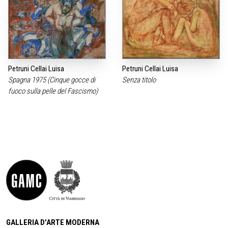
Petruni Cellai Luisa
Petruni Cellai Luisa
Spagna 1975 (Cinque gocce di
Senza titolo
fuoco sulla pelle del Fascismo)
GALLERIA D'ARTE MODERNA