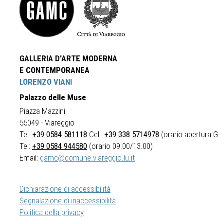
GALLERIA D'ARTE MODERNA
E CONTEMPORANEA
LORENZO VIANI
Palazzo delle Muse
Piazza Mazzini
55049 - Viareggio
Tel:
+39 0584 581118
Cell:
+39 338 5714978
(orario apertura Ga
Tel:
+39 0584 944580
(orario 09.00/13.00)
Email:
gamc@comune.viareggio.lu.it
Dichiarazione di accessibilità
Segnalazione di inaccessibilità
Politica della privacy