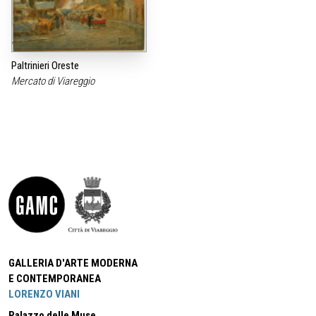
Paltrinieri Oreste
Mercato di Viareggio
GALLERIA D'ARTE MODERNA
E CONTEMPORANEA
LORENZO VIANI
Palazzo delle Muse