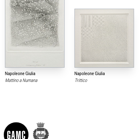
Napoleone Giulia
Napoleone Giulia
Mattino a Numana
Trittico