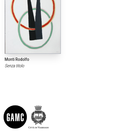
Monti Rodolfo
Senza titolo