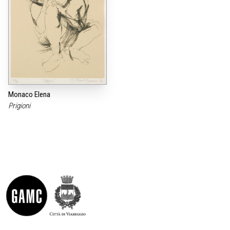
Monaco Elena
Prigioni