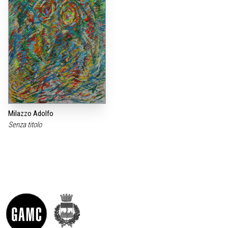
Milazzo Adolfo
Senza titolo