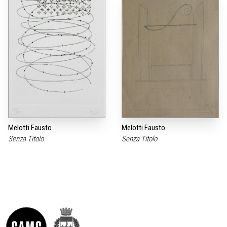
Melotti Fausto
Melotti Fausto
Senza Titolo
Senza Titolo