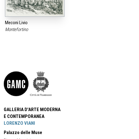
Meconi Livio
Montefortino
GALLERIA D'ARTE MODERNA
E CONTEMPORANEA
LORENZO VIANI
Palazzo delle Muse