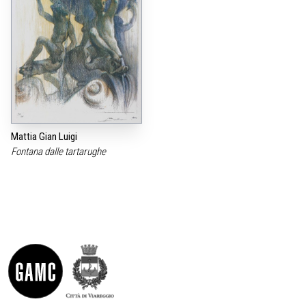
Mattia Gian Luigi
Fontana dalle tartarughe