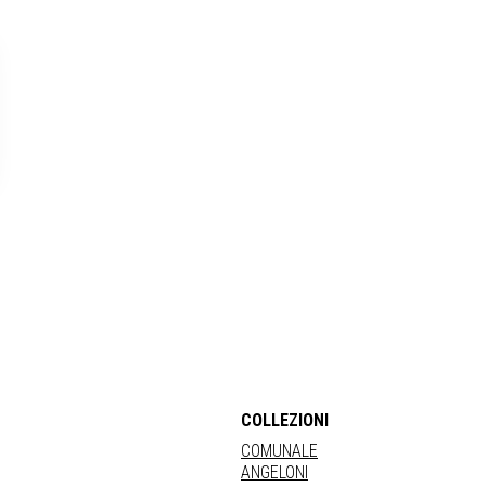
COLLEZIONI
COMUNALE
ANGELONI