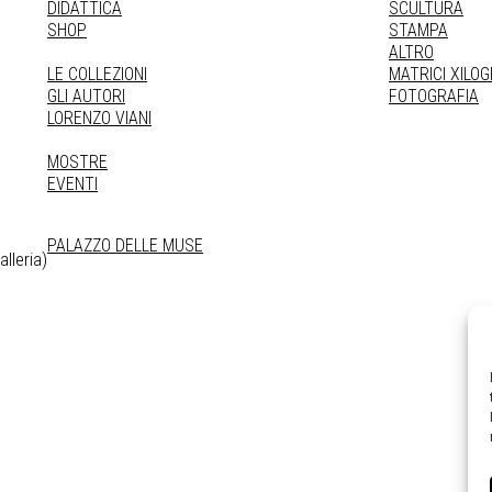
DIDATTICA
SCULTURA
SHOP
STAMPA
ALTRO
LE COLLEZIONI
MATRICI XILO
GLI AUTORI
FOTOGRAFIA
LORENZO VIANI
MOSTRE
EVENTI
PALAZZO DELLE MUSE
lleria)