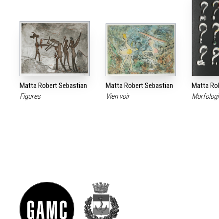
Matta Robert Sebastian
Matta Robert Sebastian
Matta Ro
Figures
Vien voir
Morfologi