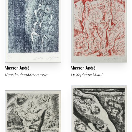
Masson André
Masson André
Dans la chambre secrÉte
Le Septiéme Chant