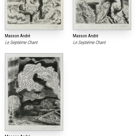
Masson André
Masson André
Le Septiéme Chant
Le Septiéme Chant