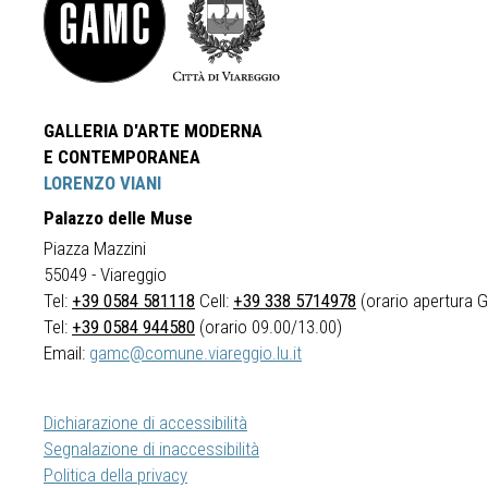
GALLERIA D'ARTE MODERNA
E CONTEMPORANEA
LORENZO VIANI
Palazzo delle Muse
Piazza Mazzini
55049 - Viareggio
Tel:
+39 0584 581118
Cell:
+39 338 5714978
(orario apertura Ga
Tel:
+39 0584 944580
(orario 09.00/13.00)
Email:
gamc@comune.viareggio.lu.it
Dichiarazione di accessibilità
Segnalazione di inaccessibilità
Politica della privacy