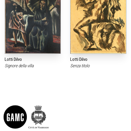
Lotti Dilvo
Lotti Dilvo
Signore della villa
Senza titolo