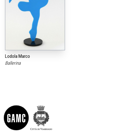
Lodola Marco
Ballerina