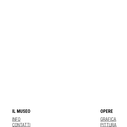
IL MUSEO
OPERE
INFO
GRAFICA
CONTATTI
PITTURA