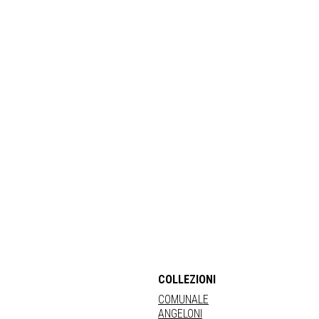
COLLEZIONI
COMUNALE
ANGELONI