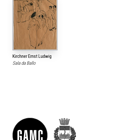
Kirchner Ernst Ludwig
Sala da Ballo