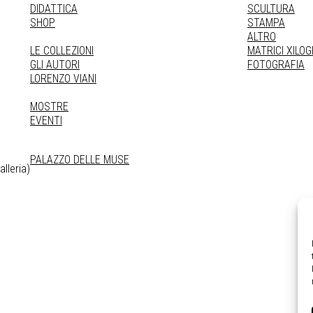
DIDATTICA
SCULTURA
SHOP
STAMPA
ALTRO
LE COLLEZIONI
MATRICI XILO
GLI AUTORI
FOTOGRAFIA
LORENZO VIANI
MOSTRE
EVENTI
PALAZZO DELLE MUSE
lleria)