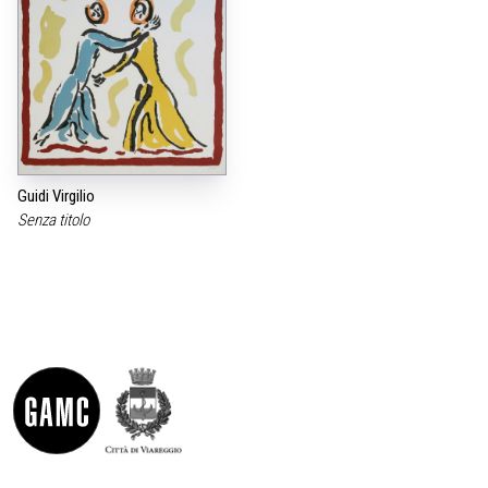
Guidi Virgilio
Senza titolo