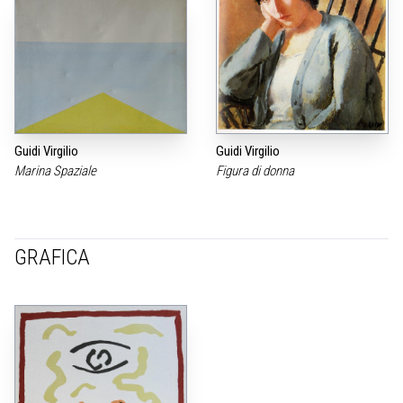
Guidi Virgilio
Guidi Virgilio
Marina Spaziale
Figura di donna
GRAFICA