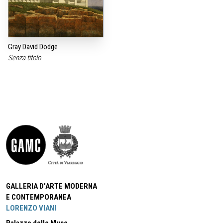
Gray David Dodge
Senza titolo
GALLERIA D'ARTE MODERNA
E CONTEMPORANEA
LORENZO VIANI