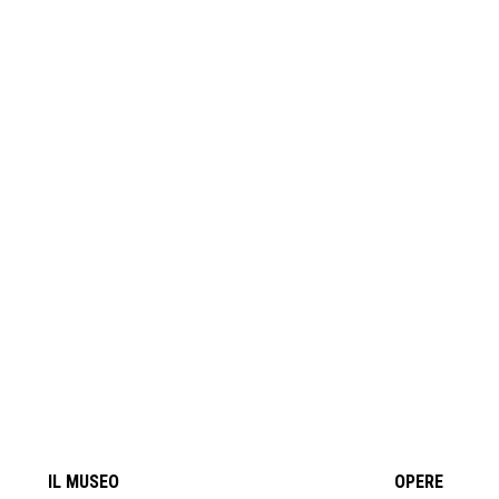
IL MUSEO
OPERE