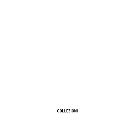
COLLEZIONI