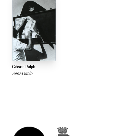
Gibson Ralph
Senza titolo