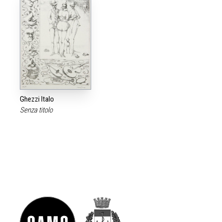
Ghezzi Italo
Senza titolo