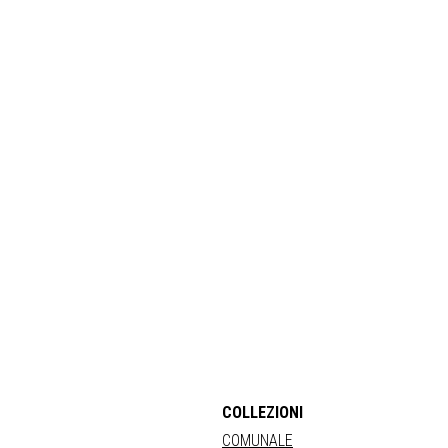
COLLEZIONI
COMUNALE