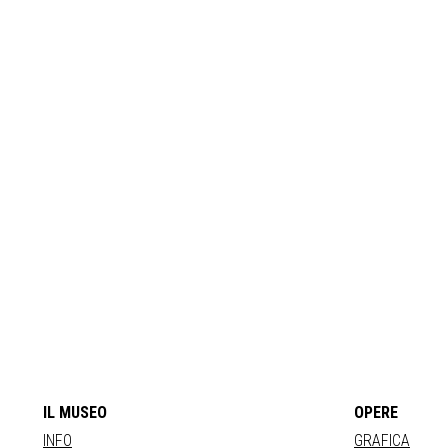
IL MUSEO
OPERE
INFO
GRAFICA