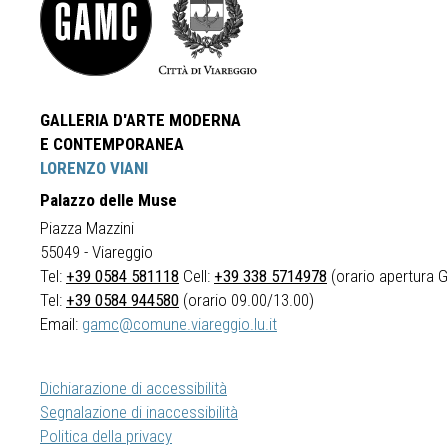
GALLERIA D'ARTE MODERNA
E CONTEMPORANEA
LORENZO VIANI
Palazzo delle Muse
Piazza Mazzini
55049 - Viareggio
Tel:
+39 0584 581118
Cell:
+39 338 5714978
(orario apertura Ga
Tel:
+39 0584 944580
(orario 09.00/13.00)
Email:
gamc@comune.viareggio.lu.it
Dichiarazione di accessibilità
Segnalazione di inaccessibilità
Politica della privacy