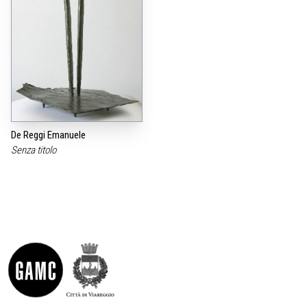
De Reggi Emanuele
Senza titolo