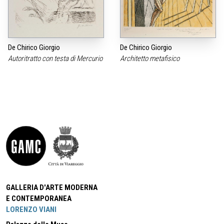
De Chirico Giorgio
De Chirico Giorgio
Autoritratto con testa di Mercurio
Architetto metafisico
GALLERIA D'ARTE MODERNA
E CONTEMPORANEA
LORENZO VIANI