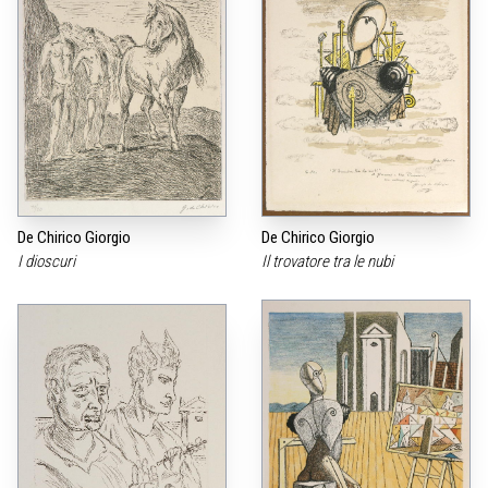
De Chirico Giorgio
De Chirico Giorgio
I dioscuri
Il trovatore tra le nubi