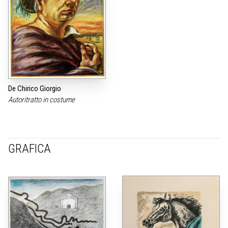
De Chirico Giorgio
Autoritratto in costume
GRAFICA