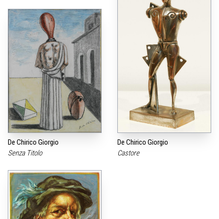
De Chirico Giorgio
De Chirico Giorgio
Senza Titolo
Castore