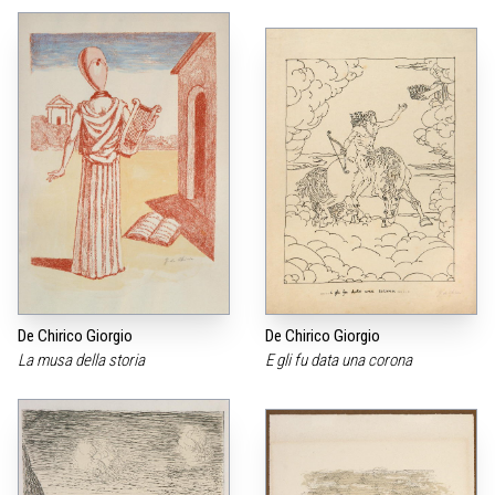
De Chirico Giorgio
De Chirico Giorgio
La musa della storia
E gli fu data una corona