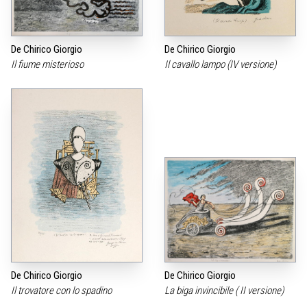
De Chirico Giorgio
De Chirico Giorgio
Il fiume misterioso
Il cavallo lampo (IV versione)
De Chirico Giorgio
De Chirico Giorgio
Il trovatore con lo spadino
La biga invincibile ( II versione)