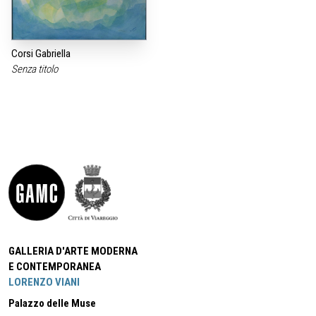
Corsi Gabriella
Senza titolo
GALLERIA D'ARTE MODERNA
E CONTEMPORANEA
LORENZO VIANI
Palazzo delle Muse