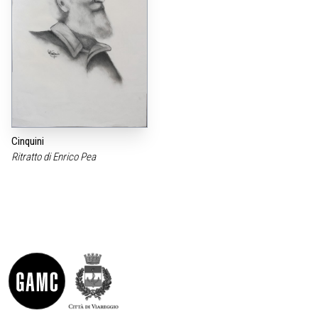
Cinquini
Ritratto di Enrico Pea