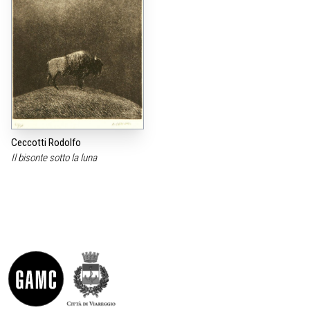
Ceccotti Rodolfo
Il bisonte sotto la luna