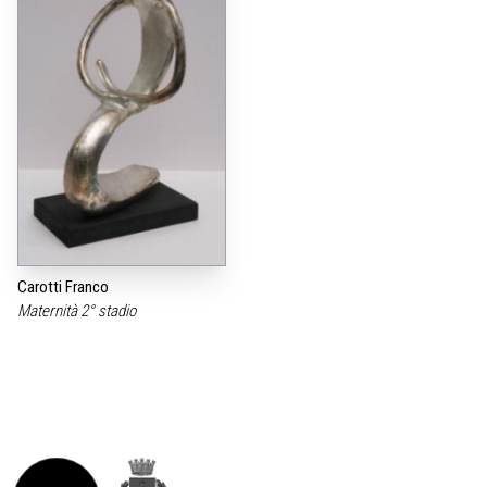
Carotti Franco
Maternità 2° stadio