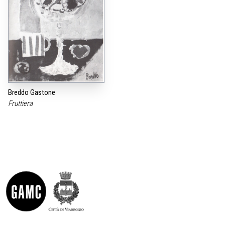
Breddo Gastone
Fruttiera