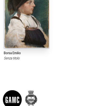
Borsa Emilio
Senza titolo