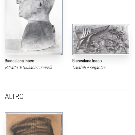
Biancalana Inaco
Biancalana Inaco
Ritratto di Giuliano Lucarelli
Calafati e segantini
ALTRO