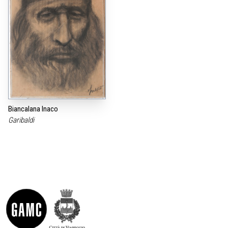
Biancalana Inaco
Garibaldi