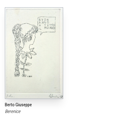
Berto Giuseppe
Berenice