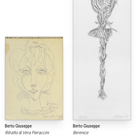
Berto Giuseppe
Berto Giuseppe
Ritratto di Vera Pieraccini
Berenice