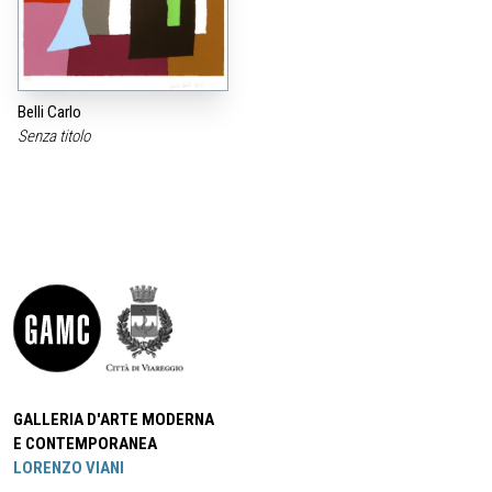
Belli Carlo
Senza titolo
GALLERIA D'ARTE MODERNA
E CONTEMPORANEA
LORENZO VIANI