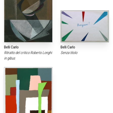
Belli Carlo
Belli Carlo
Ritratto del critico Roberto Longhi
Senza titolo
in gibus