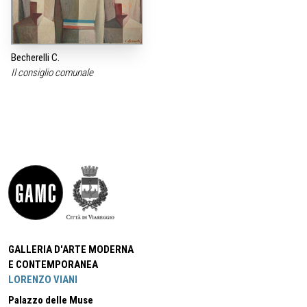
Becherelli C.
Il consiglio comunale
GALLERIA D'ARTE MODERNA
E CONTEMPORANEA
LORENZO VIANI
Palazzo delle Muse