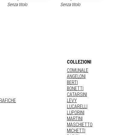
Senza titolo
Senza titolo
COLLEZIONI
COMUNALE
ANGELONI
BERTI
BONETTI
CATARSINI
GRAFICHE
LEVY
LUCARELLI
LUPORINI
MARTINI
MASCHIETTO
MICHETTI