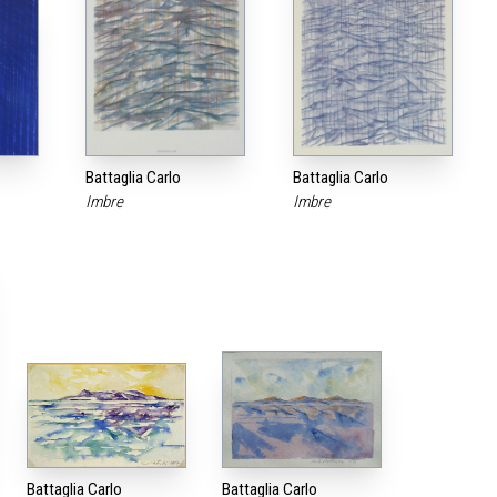
Battaglia Carlo
Battaglia Carlo
Imbre
Imbre
Battaglia Carlo
Battaglia Carlo