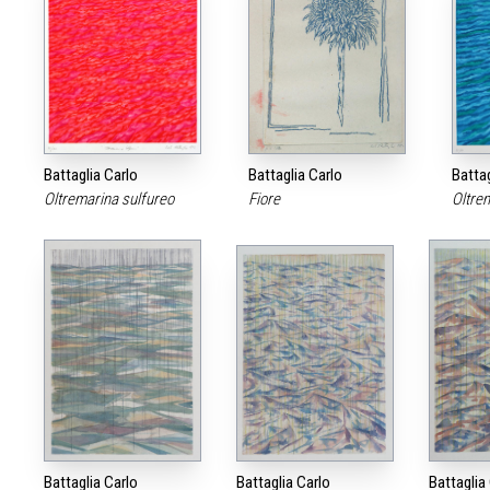
Battaglia Carlo
Battaglia Carlo
Battag
Oltremarina sulfureo
Fiore
Oltre
Battaglia Carlo
Battaglia Carlo
Battaglia