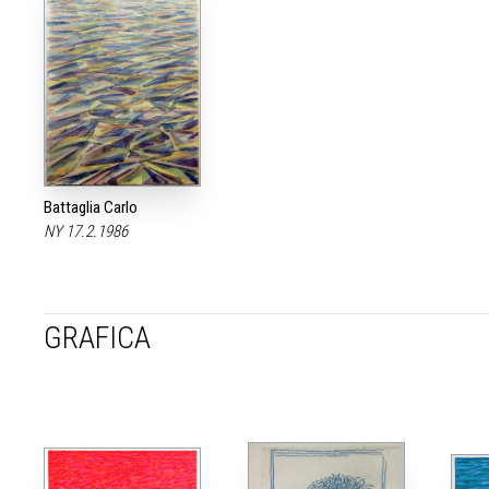
Battaglia Carlo
NY 17.2.1986
GRAFICA