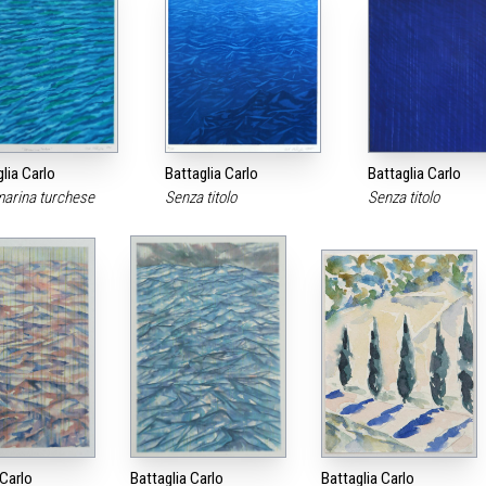
lia Carlo
Battaglia Carlo
Battaglia Carlo
marina turchese
Senza titolo
Senza titolo
 Carlo
Battaglia Carlo
Battaglia Carlo